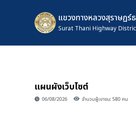
แขวงทางหลวงสุราษฏร์ธาน
Surat Thani Highway Distric
แผนผังเว็บไซต์
06/08/2026
จำนวนผู้เขาชม: 580 คน