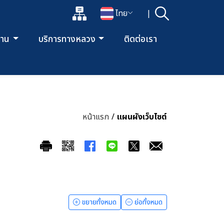
แผนผังเว็บไซต์
ไทย
|
ค้นหา
เปิดกล่องค้นหาข้อมูลหลักของเว็บไซต์
เปลี่ยนภาษา
ยงาน
บริการทางหลวง
ติดต่อเรา
หน้าแรก
/
แผนผังเว็บไซต์
ขยายทั้งหมด
ย่อทั้งหมด