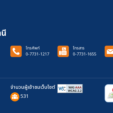
นี
โทรศัพท์
โทรสาร
0-7731-1217
0-7731-1655
จำนวนผู้เข้าชมเว็บไซต์
531