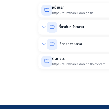
หน้าแรก
https://surathani1.doh.go.th
เกี่ยวกับหน่วยงาน
บริการทางหลวง
ติดต่อเรา
https://surathani1.doh.go.th/contact