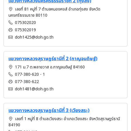
แขวงทางหลวงนครศรีธรรมราชที่ 2 (ทุ่งสง)
เลขที่ 81 หมู่ที่ 7 ตำบลหนองหงส์ อำเภอทุ่งสง จังหวัด
นครศรีธรรมราช 80110
075302020
075302019
doh1425@doh.go.th
แขวงทางหลวงสุราษฏร์ธานีที่ 2 (กาญจนดิษฐ์)
171 ม.7 ต.พลายวาส อ.กาญจนดิษฐ์ 84160
077-380-620 - 1
077-380-622
doh1481@doh.go.th
แขวงทางหลวงสุราษฏร์ธานีที่ 3 (เวียงสระ)
เลขที่ 1 หมู่ที่ 8 ตำบลเวียงสระ อำเภอเวียงสระ จังหวัดสุราษฎร์ธานี
84190