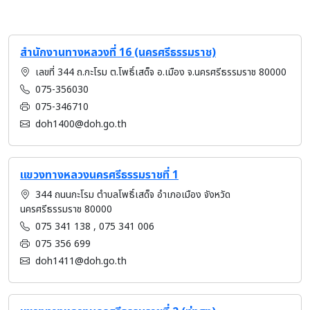
สำนักงานทางหลวงที่ 16 (นครศรีธรรมราช)
เลขที่ 344 ถ.กะโรม ต.โพธิ์เสด็จ อ.เมือง จ.นครศรีธรรมราช 80000
075-356030
075-346710
doh1400@doh.go.th
แขวงทางหลวงนครศรีธรรมราชที่ 1
344 ถนนกะโรม ตำบลโพธิ์เสด็จ อำเภอเมือง จังหวัด
นครศรีธรรมราช 80000
075 341 138 , 075 341 006
075 356 699
doh1411@doh.go.th